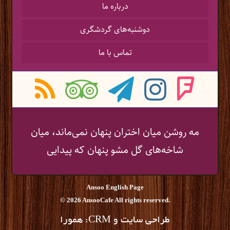
درباره ما
دوشنبه‌های گردشگری
تماس با ما
مه روشن میان اختران پنهان نمی‌ماند، میان
شاخه‌های گل مشو پنهان که پیدایی
Ansoo English Page
© 2026 AnsooCafe All rights reserved.
CRM
طراحی سایت
و
:
همورا