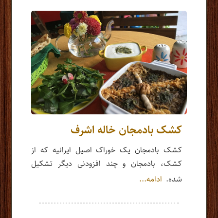
کشک بادمجان خاله اشرف
کشک بادمجان یک خوراک اصیل ایرانیه که از
کشک، بادمجان و چند افزودنی دیگر تشکیل
شده.
ادامه...