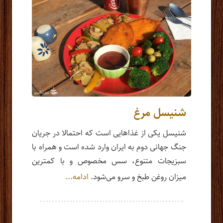
شنیسل مرغ
شنیسل یکی از غذاهایی است که احتمالا در جریان
جنگ جهانی دوم به ایران وارد شده است و همراه با
سبزیجات متنوع، سس مخصوص و با کمترین
میزان روغن طبخ و سرو می‌شود.
ادامه...