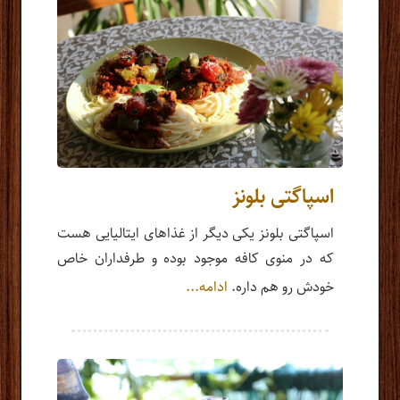
اسپاگتی بلونز
اسپاگتی بلونز یکی دیگر از غذاهای ایتالیایی هست
که در منوی کافه موجود بوده و طرفداران خاص
خودش رو هم داره.
ادامه...