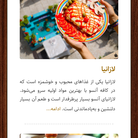
لازانیا
لازانیا یکی از غذاهای محبوب و خوشمزه است که
در کافه آنسو با بهترین مواد اولیه سرو می‌شود.
لازانیای آنسو بسیار پرطرفدار است و طعم آن بسیار
دلنشین و به‌یادماندنی است.
ادامه...