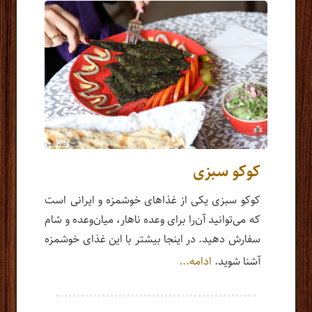
کوکو سبزی
کوکو سبزی یکی از غذاهای خوشمزه و ایرانی است
که می‌توانید آن‌را برای وعده ناهار، میان‌وعده و شام
سفارش دهید. در اینجا بیشتر با این غذای خوشمزه
آشنا شوید.
ادامه...