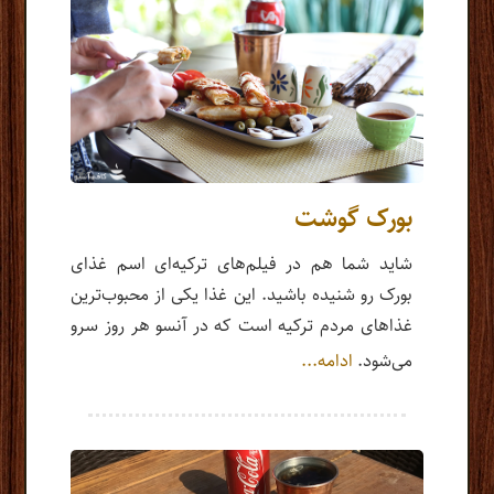
بورک گوشت
شاید شما هم در فیلم‌های ترکیه‌ای اسم غذای
بورک رو شنیده باشید. این غذا یکی از محبوب‌ترین
غذاهای مردم ترکیه است که در آنسو هر روز سرو
می‌شود.
ادامه...