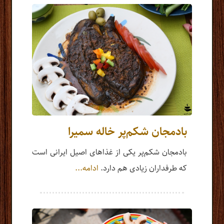
بادمجان شکم‌پر خاله سمیرا
بادمجان شکم‌پر یکی از غذاهای اصیل ایرانی است
که طرفداران زیادی هم دارد.
ادامه...