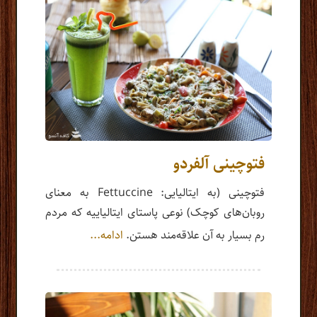
فتوچینی آلفردو
فتوچینی (به ایتالیایی: Fettuccine به معنای
روبان‌های کوچک) نوعی پاستای ایتالیاییه که مردم
رم بسیار به آن علاقه‌مند هستن.
ادامه...