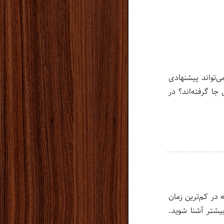
‌تواند پیشنهادی
ا گرفته‌اند؟ در
در کم‌ترین زمان
یشتر آشنا شوید.