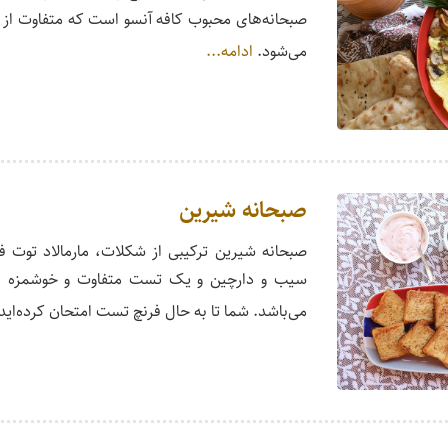
صبحانه‌های محبوب کافه آنسو است که متفاوت از د
می‌شود.
ادامه...
صبحانه شیرین
صبحانه شیرین ترکیبی از شکلات، مارمالاد توت 
سیب و دارچین و یک تست متفاوت و خوشمزه ب
می‌باشد. شما تا به حال فرنچ تست امتحان کرده‌اید