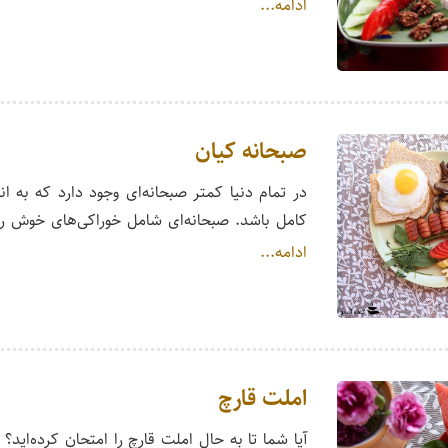
ادامه...
صبحانه کیان
در تمام دنیا کمتر صبحانه‌‌ای وجود دارد که به ان
کامل باشد. صبحانه‌ای شامل خوراکی‌های خوش 
ادامه...
املت قارچ
آیا شما تا به حال املت قارچ را امتحان کرده‌اید؟