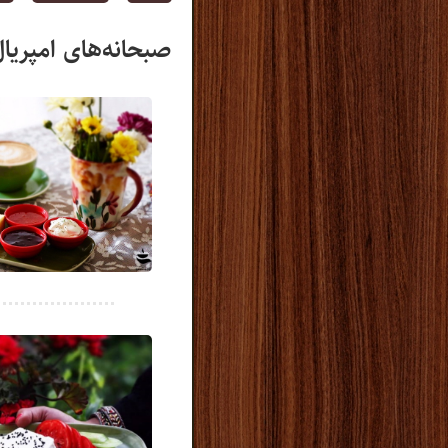
صبحانه‌های امپریا