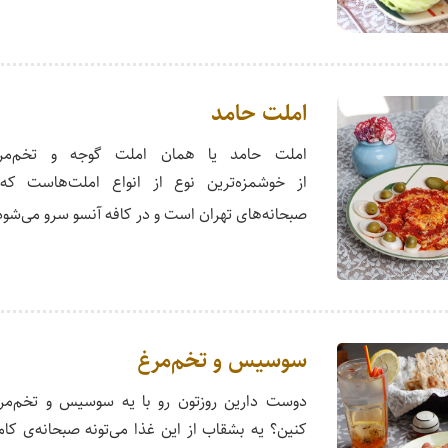
املت حامد
املت حامد یا همان املت گوجه و تخم‌مر
از خوشمزه‌ترین نوع از انواع املت‌هاست که
صبحانه‌های تهران است و در کافه آنسو سرو می‌شود
سوسیس و تخم‌مرغ
دوست دارین روزتون رو با یه سوسیس و تخم‌‏م
کنین؟ یه بشقاب از این غذا می‌تونه صبحانه‌ی کامل