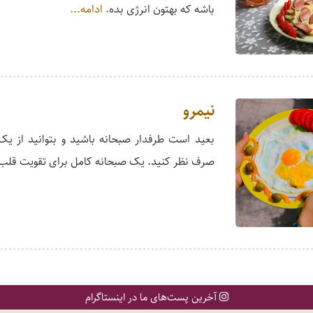
باشه که بهتون انرژی بده.
ادامه...
نیمرو
بعید است طرفدار صبحانه باشید و بتوانید از ی
صرف نظر کنید. یک صبحانه کامل برای تقویت قلب 
آخرین پست‌های ما در اینستاگرام