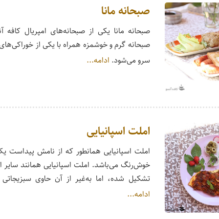
صبحانه مانا
صبحانه مانا یکی از صبحانه‌های امپریال کافه آن
صبحانه گرم و خوشمزه همراه با یکی از خوراکی‌ها
سرو می‌شود.
ادامه...
املت اسپانیایی
املت اسپانیایی همانطور که از نامش پیداست یک
خوش‌رنگ می‌باشد. املت اسپانیایی همانند سایر ام
تشکیل شده، اما به‌غیر از آن حاوی سبزیجاتی 
ادامه...