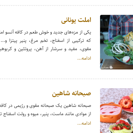
املت یونانی
یکی از مزه‌های جدید و خوش طعم در کافه آنسو امل
که ترکیبی از اسفناج، تخم مرغ، پنیر پیتزا و...
مقوی، مفید و سرشار از آهن، پروتئین و کربوهی
ادامه...
صبحانه شاهین
صبحانه شاهین یک صبحانه مقوی و رژیمی در کافه 
از موادی مانند ماست، پنیر، میوه و رولت اسفناج
ادامه...